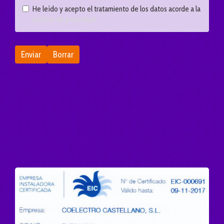
Enviar
Borrar