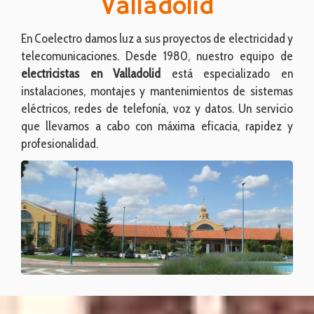
En Coelectro damos luz a sus proyectos de electricidad y
telecomunicaciones. Desde 1980, nuestro equipo de
electricistas en Valladolid
está especializado en
instalaciones, montajes y mantenimientos de sistemas
eléctricos, redes de telefonía, voz y datos. Un servicio
que llevamos a cabo con máxima eficacia, rapidez y
profesionalidad.