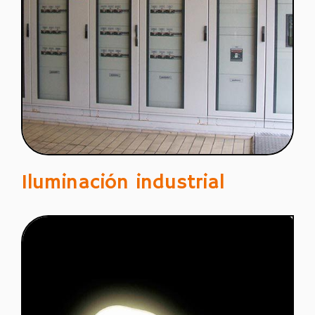
Iluminación industrial