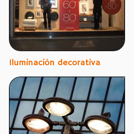
Iluminación decorativa