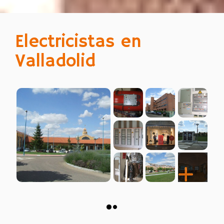
Electricistas en
Valladolid