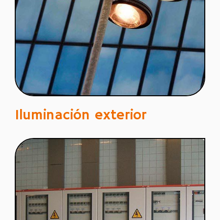
Iluminación exterior