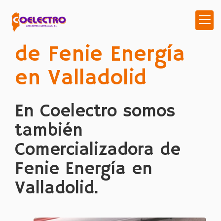
Comercializadora
de Fenie Energía
en Valladolid
En Coelectro somos
también
Comercializadora de
Fenie Energía en
Valladolid.