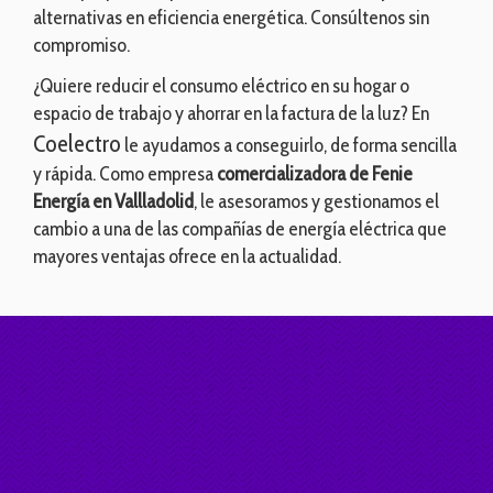
alternativas en eficiencia energética. Consúltenos sin
compromiso.
¿Quiere reducir el consumo eléctrico en su hogar o
espacio de trabajo y ahorrar en la factura de la luz? En
Coelectro
le ayudamos a conseguirlo, de forma sencilla
y rápida. Como empresa
comercializadora de
Fenie
Energía en Vallladolid
, le asesoramos y gestionamos el
cambio a una de las compañías de energía eléctrica que
mayores ventajas ofrece en la actualidad.