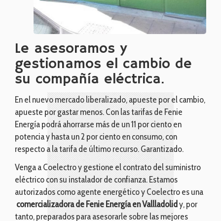
Le asesoramos y
gestionamos el cambio de
su compañía eléctrica.
En el nuevo mercado liberalizado, apueste por el cambio,
apueste por gastar menos. Con las tarifas de Fenie
Energía podrá ahorrarse más de un 11 por ciento en
potencia y hasta un 2 por ciento en consumo, con
respecto a la tarifa de último recurso. Garantizado.
Venga a Coelectro y gestione el contrato del suministro
eléctrico con su instalador de confianza. Estamos
autorizados como agente energético y Coelectro es una
comercializadora de
Fenie Energía en Vallladolid
y, por
tanto, preparados para asesorarle sobre las mejores