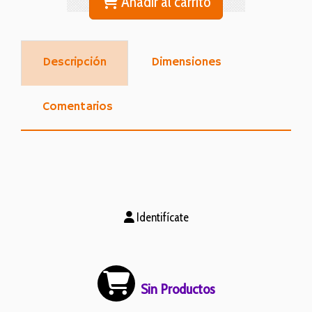
Añadir al carrito
Descripción
Dimensiones
Comentarios
Identifícate
Sin Productos