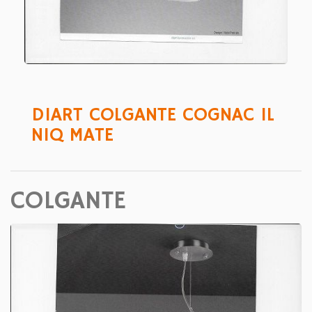
DIART COLGANTE COGNAC 1L
NIQ MATE
COLGANTE