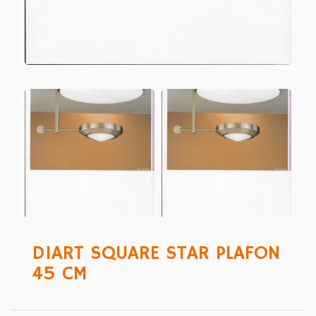
DIART SQUARE STAR PLAFON
45 CM