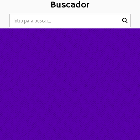
Buscador