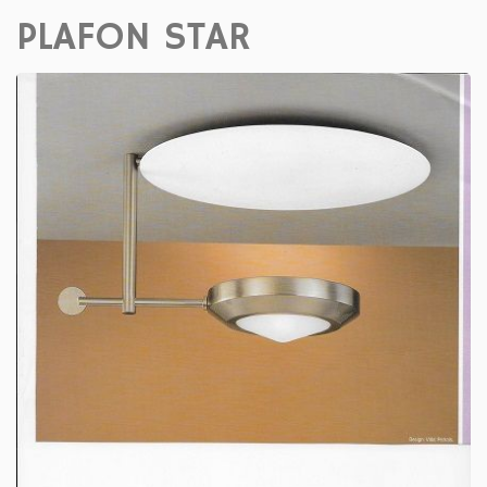
PLAFON STAR